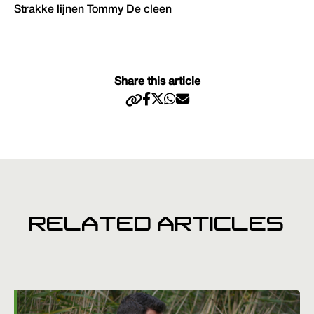
Strakke lijnen Tommy De cleen
Share this article
RELATED ARTICLES