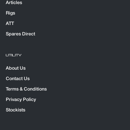
Articles
Rigs
ATT
Spares Direct
UTILITY
About Us
Contact Us
Terms & Conditions
Privacy Policy
Stockists