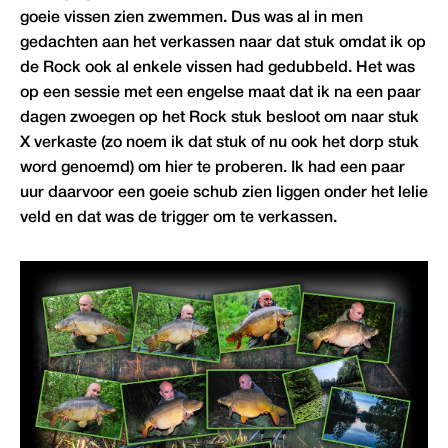
goeie vissen zien zwemmen. Dus was al in men
gedachten aan het verkassen naar dat stuk omdat ik op
de Rock ook al enkele vissen had gedubbeld. Het was
op een sessie met een engelse maat dat ik na een paar
dagen zwoegen op het Rock stuk besloot om naar stuk
X verkaste (zo noem ik dat stuk of nu ook het dorp stuk
word genoemd) om hier te proberen. Ik had een paar
uur daarvoor een goeie schub zien liggen onder het lelie
veld en dat was de trigger om te verkassen.