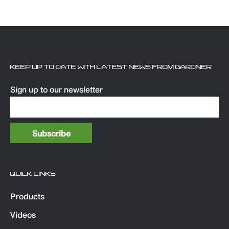
KEEP UP TO DATE WITH LATEST NEWS FROM GARDNER
Sign up to our newsletter
QUICK LINKS
Products
Videos