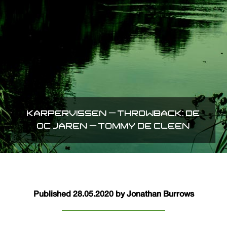
KARPERVISSEN – THROWBACK: DE
OC JAREN – TOMMY DE CLEEN
Published 28.05.2020 by Jonathan Burrows