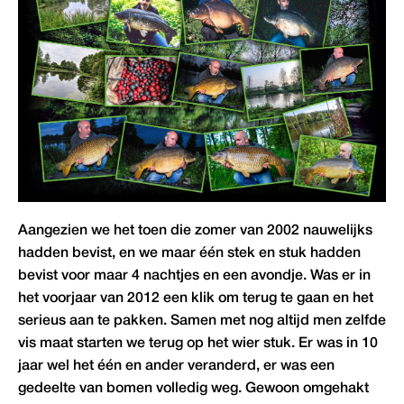
Aangezien we het toen die zomer van 2002 nauwelijks
hadden bevist, en we maar één stek en stuk hadden
bevist voor maar 4 nachtjes en een avondje. Was er in
het voorjaar van 2012 een klik om terug te gaan en het
serieus aan te pakken. Samen met nog altijd men zelfde
vis maat starten we terug op het wier stuk. Er was in 10
jaar wel het één en ander veranderd, er was een
gedeelte van bomen volledig weg. Gewoon omgehakt