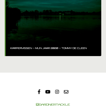
KARPERVISSEN – MIJN JAAR 2020 – TOMMY DE CLEEN
@GARDNERTACKLE