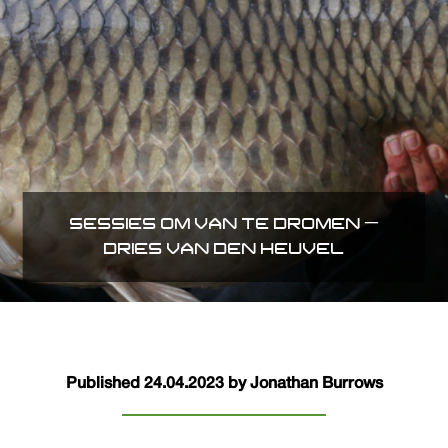
SESSIES OM VAN TE DROMEN –
DRIES VAN DEN HEUVEL
Published 24.04.2023 by Jonathan Burrows