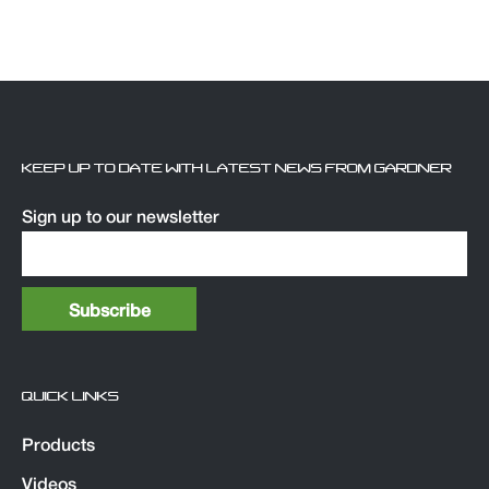
KEEP UP TO DATE WITH LATEST NEWS FROM GARDNER
Sign up to our newsletter
QUICK LINKS
Products
Videos