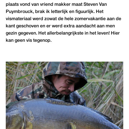
plaats vond van vriend makker maat Steven Van
Puymbrouck, brak ik letterlijk en figuurlijk. Het
vismateriaal werd zowat de hele zomervakantie aan de
kant geschoven en er werd extra aandacht aan men
gezin gegeven. Het allerbelangrijkste in het leven! Hier
kan geen vis tegenop.