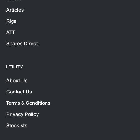
Articles
Rigs
ATT
Spares Direct
UTILITY
About Us
Contact Us
Terms & Conditions
Privacy Policy
Stockists