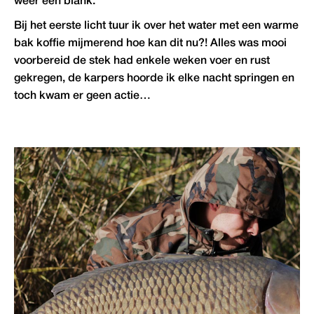
weer een blank.
Bij het eerste licht tuur ik over het water met een warme
bak koffie mijmerend hoe kan dit nu?! Alles was mooi
voorbereid de stek had enkele weken voer en rust
gekregen, de karpers hoorde ik elke nacht springen en
toch kwam er geen actie…