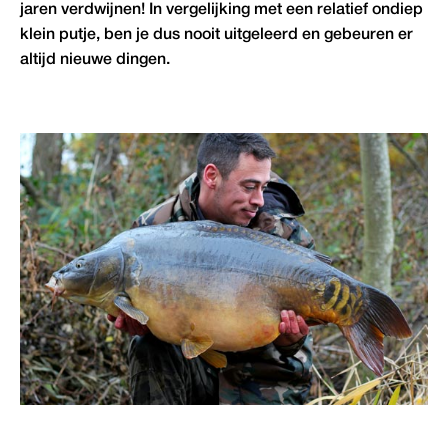
jaren verdwijnen! In vergelijking met een relatief ondiep
klein putje, ben je dus nooit uitgeleerd en gebeuren er
altijd nieuwe dingen.