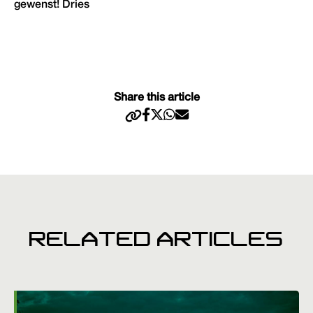
gewenst! Dries
Share this article
RELATED ARTICLES