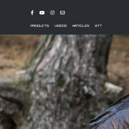
PRODUCTS
VIDEOS
ARTICLES
ATT