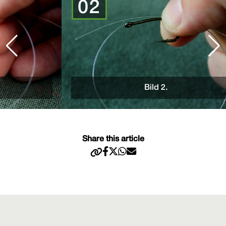
02
Bild 2.
Share this article