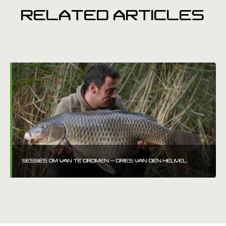
RELATED ARTICLES
SESSIES OM VAN TE DROMEN – DRIES VAN DEN HEUVEL