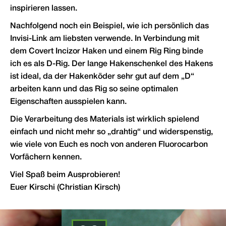
inspirieren lassen.
Nachfolgend noch ein Beispiel, wie ich persönlich das
Invisi-Link am liebsten verwende. In Verbindung mit
dem Covert Incizor Haken und einem Rig Ring binde
ich es als D-Rig. Der lange Hakenschenkel des Hakens
ist ideal, da der Hakenköder sehr gut auf dem „D“
arbeiten kann und das Rig so seine optimalen
Eigenschaften ausspielen kann.
Die Verarbeitung des Materials ist wirklich spielend
einfach und nicht mehr so „drahtig“ und widerspenstig,
wie viele von Euch es noch von anderen Fluorocarbon
Vorfächern kennen.
Viel Spaß beim Ausprobieren!
Euer Kirschi (Christian Kirsch)