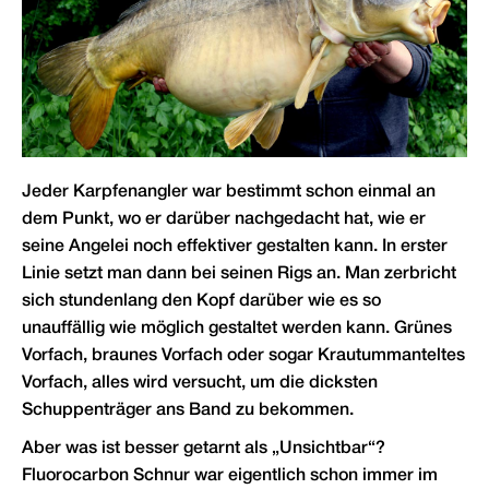
Jeder Karpfenangler war bestimmt schon einmal an
dem Punkt, wo er darüber nachgedacht hat, wie er
seine Angelei noch effektiver gestalten kann. In erster
Linie setzt man dann bei seinen Rigs an. Man zerbricht
sich stundenlang den Kopf darüber wie es so
unauffällig wie möglich gestaltet werden kann. Grünes
Vorfach, braunes Vorfach oder sogar Krautummanteltes
Vorfach, alles wird versucht, um die dicksten
Schuppenträger ans Band zu bekommen.
Aber was ist besser getarnt als „Unsichtbar“?
Fluorocarbon Schnur war eigentlich schon immer im