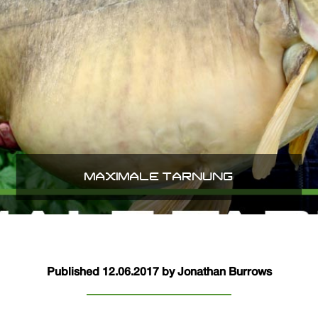
MAXIMALE TARNUNG
Published 12.06.2017 by Jonathan Burrows