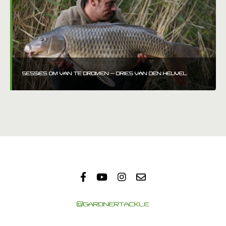
SESSIES OM VAN TE DROMEN – DRIES VAN DEN HEUVEL
@GARDNERTACKLE