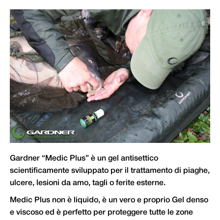
Gardner “Medic Plus” è un gel antisettico
scientificamente sviluppato per il trattamento di piaghe,
ulcere, lesioni da amo, tagli o ferite esterne.
Medic Plus non è liquido, è un vero e proprio Gel denso
e viscoso ed è perfetto per proteggere tutte le zone