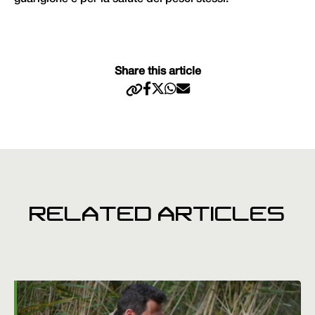
Share this article
RELATED ARTICLES