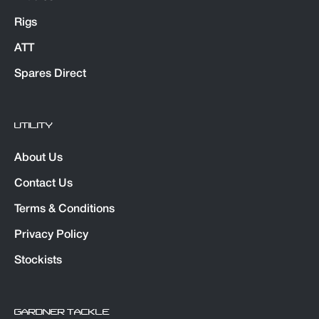
Rigs
ATT
Spares Direct
UTILITY
About Us
Contact Us
Terms & Conditions
Privacy Policy
Stockists
GARDNER TACKLE