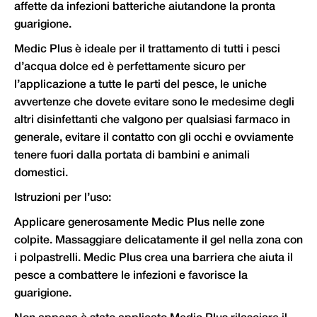
affette da infezioni batteriche aiutandone la pronta
guarigione.
Medic Plus è ideale per il trattamento di tutti i pesci
d’acqua dolce ed è perfettamente sicuro per
l’applicazione a tutte le parti del pesce, le uniche
avvertenze che dovete evitare sono le medesime degli
altri disinfettanti che valgono per qualsiasi farmaco in
generale, evitare il contatto con gli occhi e ovviamente
tenere fuori dalla portata di bambini e animali
domestici.
Istruzioni per l’uso:
Applicare generosamente Medic Plus nelle zone
colpite. Massaggiare delicatamente il gel nella zona con
i polpastrelli. Medic Plus crea una barriera che aiuta il
pesce a combattere le infezioni e favorisce la
guarigione.