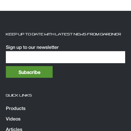
KEEP UP TO DATE WITH LATEST NEWS FROM GARDNER
Sign up to our newsletter
QUICK LINKS
Products
Videos
Articles