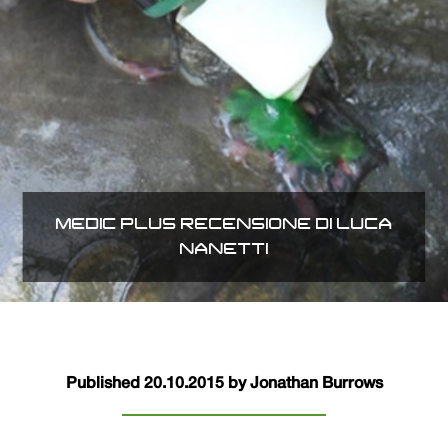
MEDIC PLUS RECENSIONE DI LUCA
NANETTI
Published 20.10.2015 by Jonathan Burrows