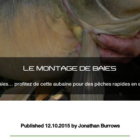
LE MONTAGE DE BAIES
baies… profitez de cette aubaine pour des pêches rapides en
Published 12.10.2015 by Jonathan Burrows