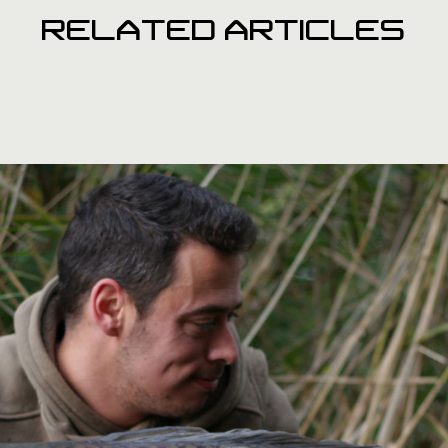
RELATED ARTICLES