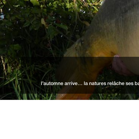
l’automne arrive… la natures relâche ses 