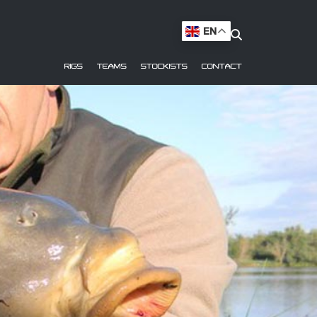
EN
RIGS
TEAMS
STOCKISTS
CONTACT