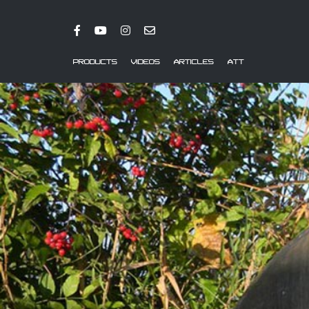
PRODUCTS
VIDEOS
ARTICLES
ATT