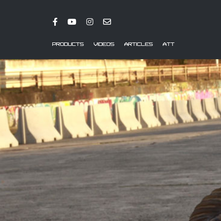
PRODUCTS
VIDEOS
ARTICLES
ATT