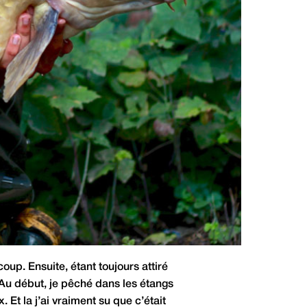
oup. Ensuite, étant toujours attiré
 Au début, je pêché dans les étangs
Et la j’ai vraiment su que c’était