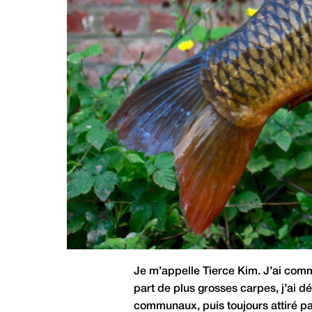
Je m’appelle Tierce Kim. J’ai comme
part de plus grosses carpes, j’ai d
communaux, puis toujours attiré par