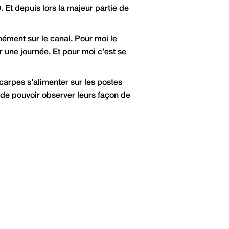
 Et depuis lors la majeur partie de
ément sur le canal. Pour moi le
r une journée. Et pour moi c’est se
 carpes s’alimenter sur les postes
t de pouvoir observer leurs façon de