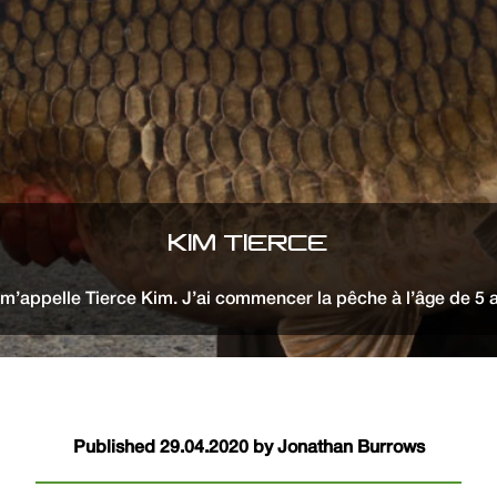
KIM TIERCE
m’appelle Tierce Kim. J’ai commencer la pêche à l’âge de 5 
Published 29.04.2020 by Jonathan Burrows