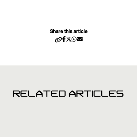
Share this article
RELATED ARTICLES