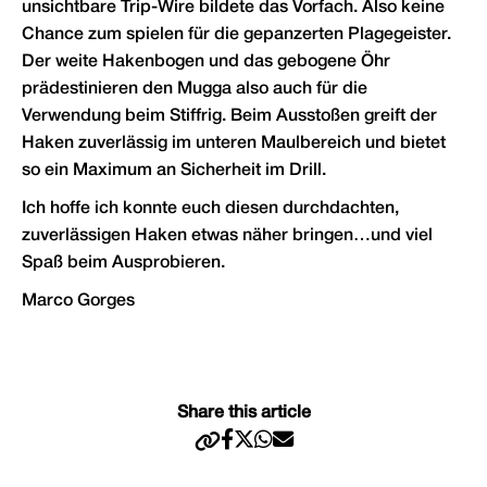
unsichtbare Trip-Wire bildete das Vorfach. Also keine
Chance zum spielen für die gepanzerten Plagegeister.
Der weite Hakenbogen und das gebogene Öhr
prädestinieren den Mugga also auch für die
Verwendung beim Stiffrig. Beim Ausstoßen greift der
Haken zuverlässig im unteren Maulbereich und bietet
so ein Maximum an Sicherheit im Drill.
Ich hoffe ich konnte euch diesen durchdachten,
zuverlässigen Haken etwas näher bringen…und viel
Spaß beim Ausprobieren.
Marco Gorges
Share this article