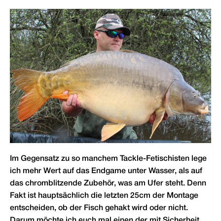
Im Gegensatz zu so manchem Tackle-Fetischisten lege
ich mehr Wert auf das Endgame unter Wasser, als auf
das chromblitzende Zubehör, was am Ufer steht. Denn
Fakt ist hauptsächlich die letzten 25cm der Montage
entscheiden, ob der Fisch gehakt wird oder nicht.
Darum möchte ich euch mal einen der mit Sicherheit