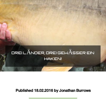
DREI LÄNDER, DREI GEWÄSSER EIN
HAKEN!
Published 18.02.2016 by Jonathan Burrows