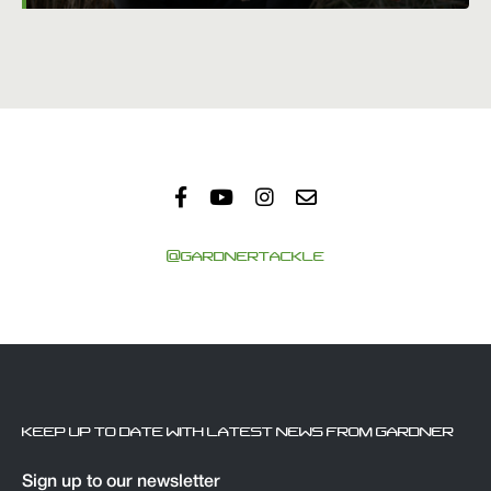
@GARDNERTACKLE
KEEP UP TO DATE WITH LATEST NEWS FROM GARDNER
Sign up to our newsletter