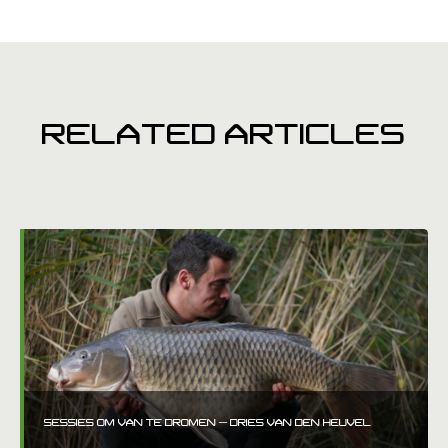
RELATED ARTICLES
SESSIES OM VAN TE DROMEN – DRIES VAN DEN HEUVEL